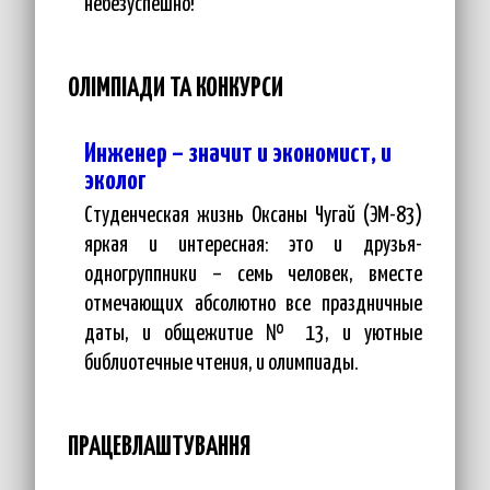
небезуспешно!
ОЛІМПІАДИ ТА КОНКУРСИ
Инженер – значит и экономист, и
эколог
Студенческая жизнь Оксаны Чугай (ЭМ-83)
яркая и интересная: это и друзья-
одногруппники – семь человек, вместе
отмечающих абсолютно все праздничные
даты, и общежитие № 13, и уютные
библиотечные чтения, и олимпиады.
ПРАЦЕВЛАШТУВАННЯ