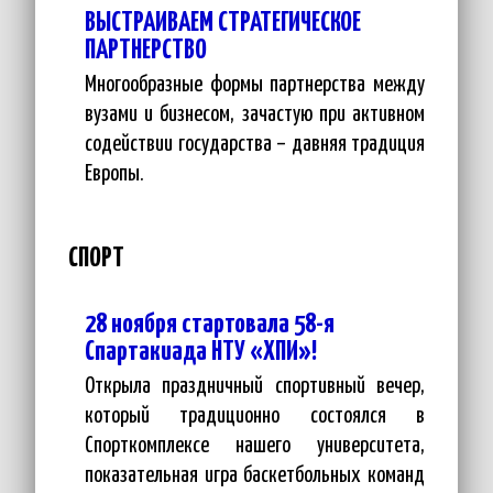
ВЫСТРАИВАЕМ СТРАТЕГИЧЕСКОЕ
ПАРТНЕРСТВО
Многообразные формы партнерства между
вузами и бизнесом, зачастую при активном
содействии государства – давняя традиция
Европы.
СПОРТ
28 ноября стартовала 58-я
Спартакиада НТУ «ХПИ»!
Открыла праздничный спортивный вечер,
который традиционно состоялся в
Спорткомплексе нашего университета,
показательная игра баскетбольных команд