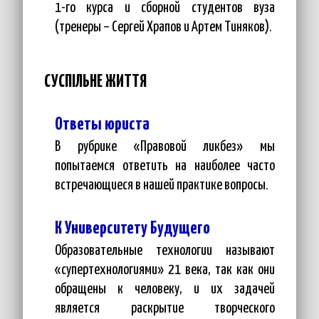
1-го курса и сборной студентов вуза
(тренеры – Сергей Храпов и Артем Тиняков).
СУСПІЛЬНЕ ЖИТТЯ
Ответы юриста
В рубрике «Правовой ликбез» мы
попытаемся ответить на наиболее часто
встречающиеся в нашей практике вопросы.
К Университету Будущего
Образовательные технологии называют
«супертехнологиями» 21 века, так как они
обращены к человеку, и их задачей
является раскрытие творческого