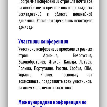
Программа конференции отразила почти все
разнообразие теоретических и прикладных
исследований в области нелинейной
динамики. Упомянем здесь лишь некоторые
доклады.
Участники конференции
Участники конференции приехали из разных
стран: Армения, Белоруссия,
Великобритания, Италия, Канада, Латвия,
Польша, Португалия, Россия, Сербия, США,
Украина, Япония. Поскольку нет
возможности представить всех участников,
назовем лишь некоторых из них.
Международная конференция по