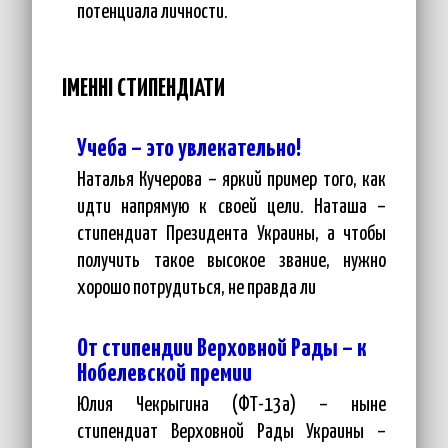
потенциала личности.
ІМЕННІ СТИПЕНДІАТИ
Учеба – это увлекательно!
Наталья Кучерова – яркий пример того, как
идти напрямую к своей цели. Наташа –
стипендиат Президента Украины, а чтобы
получить такое высокое звание, нужно
хорошо потрудиться, не правда ли
От стипендии Верховной Рады – к
Нобелевской премии
Юлия Чекрыгина (ФТ-13а) – ныне
стипендиат Верховной Рады Украины –