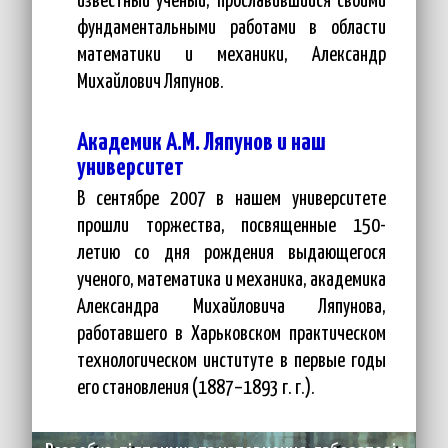
известный ученый, прославившийся своими
фундаментальными работами в области
математики и механики, Александр
Михайлович Ляпунов.
Академик А.М. Ляпунов и наш
университет
В сентябре 2007 в нашем университете
прошли торжества, посвященные 150-
летию со дня рождения выдающегося
ученого, математика и механика, академика
Александра Михайловича Ляпунова,
работавшего в Харьковском практическом
технологическом институте в первые годы
его становления (1887–1893 г. г.).