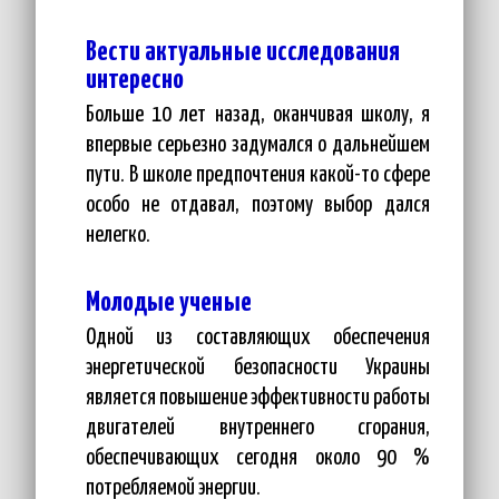
Вести актуальные исследования
интересно
Больше 10 лет назад, оканчивая школу, я
впервые серьезно задумался о дальнейшем
пути. В школе предпочтения какой-то сфере
особо не отдавал, поэтому выбор дался
нелегко.
Молодые ученые
Одной из составляющих обеспечения
энергетической безопасности Украины
является повышение эффективности работы
двигателей внутреннего сгорания,
обеспечивающих сегодня около 90 %
потребляемой энергии.