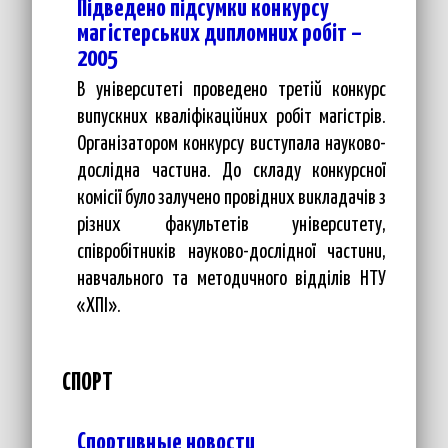
Підведено підсумки конкурсу
магістерських дипломних робіт –
2005
В університеті проведено третій конкурс
випускних кваліфікаційних робіт магістрів.
Організатором конкурсу виступала науково-
дослідна частина. До складу конкурсної
комісії було залучено провідних викладачів з
різних факультетів університету,
співробітників науково-дослідної частини,
навчального та методичного відділів НТУ
«ХПІ».
СПОРТ
Спортивные новости