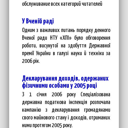
обслуживание всех категорий читателей
У Вченій раді
Одним з важливих питань порядку денного
Вченої ради НТУ «ХПІ» було обговорення
роботи, висунутої на здобуття Державної
премії України в галузі науки й техніки за
2006 рік.
Декларування доходів, одержаних
фізичними особами у 2005 році
З 1 січня 2006 року Спеціалізована
державна податкова інспекція розпочала
кампанію з декларування громадянами
свого майнового стану і доходів, отриманих
ними протягом 2005 року.