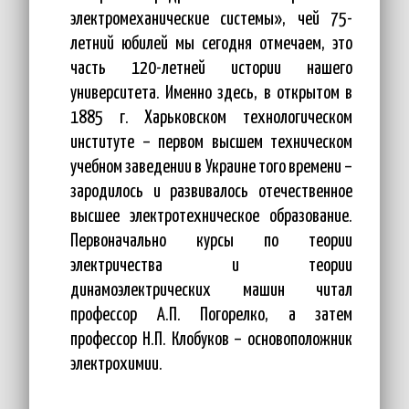
электромеханические системы», чей 75-
летний юбилей мы сегодня отмечаем, это
часть 120-летней истории нашего
университета. Именно здесь, в открытом в
1885 г. Харьковском технологическом
институте – первом высшем техническом
учебном заведении в Украине того времени –
зародилось и развивалось отечественное
высшее электротехническое образование.
Первоначально курсы по теории
электричества и теории
динамоэлектрических машин читал
профессор А.П. Погорелко, а затем
профессор Н.П. Клобуков – основоположник
электрохимии.