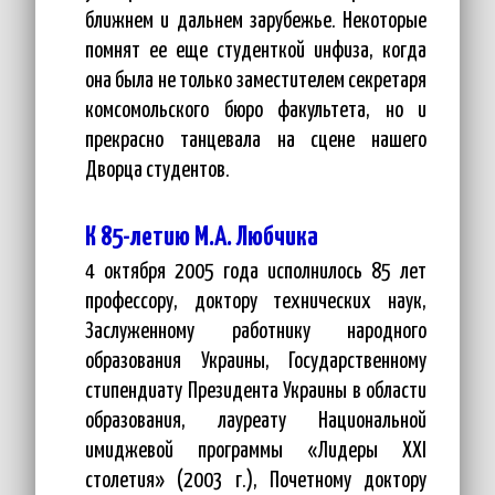
ближнем и дальнем зарубежье. Некоторые
помнят ее еще студенткой инфиза, когда
она была не только заместителем секретаря
комсомольского бюро факультета, но и
прекрасно танцевала на сцене нашего
Дворца студентов.
К 85-летию М.А. Любчика
4 октября 2005 года исполнилось 85 лет
профессору, доктору технических наук,
Заслуженному работнику народного
образования Украины, Государственному
стипендиату Президента Украины в области
образования, лауреату Национальной
имиджевой программы «Лидеры XXI
столетия» (2003 г.), Почетному доктору