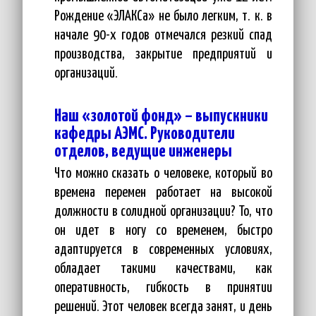
Рождение «ЭЛАКСа» не было легким, т. к. в
начале 90-х годов отмечался резкий спад
производства, закрытие предприятий и
организаций.
Наш «золотой фонд» – выпускники
кафедры АЭМС. Руководители
отделов, ведущие инженеры
Что можно сказать о человеке, который во
времена перемен работает на высокой
должности в солидной организации? То, что
он идет в ногу со временем, быстро
адаптируется в современных условиях,
обладает такими качествами, как
оперативность, гибкость в принятии
решений. Этот человек всегда занят, и день