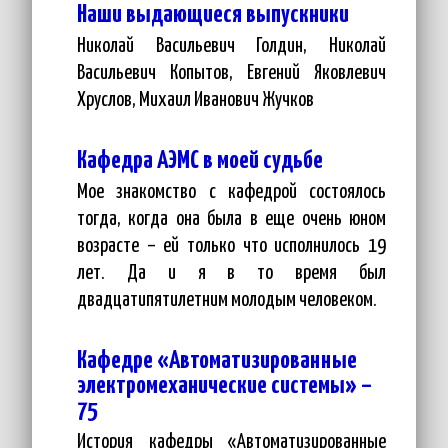
Наши выдающиеся выпускники
Николай Васильевич Голдин, Николай
Васильевич Копытов, Евгений Яковлевич
Хруслов, Михаил Иванович Жучков
Кафедра АЭМС в моей судьбе
Мое знакомство с кафедрой состоялось
тогда, когда она была в еще очень юном
возрасте – ей только что исполнилось 19
лет. Да и я в то время был
двадцатипятилетним молодым человеком.
Кафедре «Автоматизированные
электромеханические системы» –
75
История кафедры «Автоматизированные