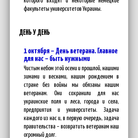
которого входят и некоторые немецкие
факультеты университетов Украины.
ДЕНЬ У ДЕНЬ
1 октября – День ветерана. Главное
для нас – быть нужными
Чистым небом этой осени и прошлой, нашими
зимами и веснами, нашим рождением в
стране без войны мы обязаны нашим
ветеранам. Они сохранили для нас
украинские поля и леса, города и села,
предприятия и университеты. Задача
каждого из нас и, в первую очередь, задача
правительства – возвратить ветеранам наш
огромный долг.