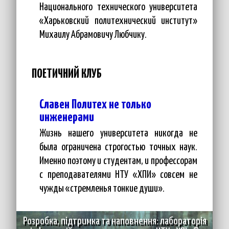
Национального технического университета
«Харьковский политехнический институт»
Михаилу Абрамовичу Любчику.
ПОЕТИЧНИЙ КЛУБ
Славен Политех не только
инженерами
Жизнь нашего университета никогда не
была ограничена строгостью точных наук.
Именно поэтому и студентам, и профессорам
с преподавателями НТУ «ХПИ» совсем не
чужды «стремленья тонкие души».
Розробка, підтримка та наповнення:
лабораторія