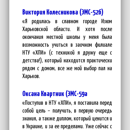
Виктория Колесникова (ЭМС-52б)
«Я родилась в славном городе Изюм
Харьковской области. И хотя после
окончания местной школы у меня была
возможность учиться в заочном филиале
НТУ «ХПИ» (с техникой я дружу еще с
детства!), который находится практически
рядом с домом, все же мой выбор пал на
Харьков.
Оксана Квартник (ЭМС-59а
«Поступив в НТУ «ХПИ», я поставила перед
собой цель – получить, в первую очередь
знания, а также диплом, который ценится и
в Украине, и за ее пределами. Уже сейчас с