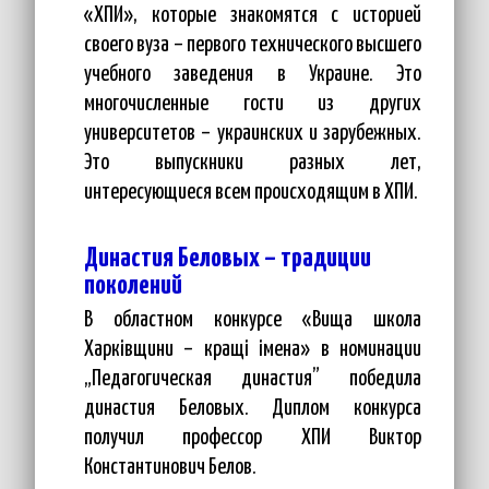
«ХПИ», которые знакомятся с историей
своего вуза – первого технического высшего
учебного заведения в Украине. Это
многочисленные гости из других
университетов – украинских и зарубежных.
Это выпускники разных лет,
интересующиеся всем происходящим в ХПИ.
Династия Беловых – традиции
поколений
В областном конкурсе «Вища школа
Харківщини – кращі імена» в номинации
„Педагогическая династия” победила
династия Беловых. Диплом конкурса
получил профессор ХПИ Виктор
Константинович Белов.