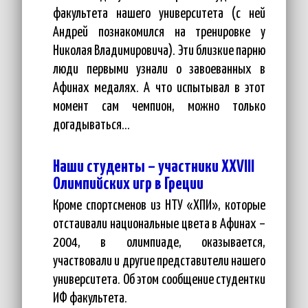
факультета нашего университета (с ней
Андрей познакомился на тренировке у
Николая Владимировича). Эти близкие парню
люди первыми узнали о завоеванных в
Афинах медалях. А что испытывал в этот
момент сам чемпион, можно только
догадываться...
Наши студенты – участники XXVIII
Олимпийских игр в Греции
Кроме спортсменов из НТУ «ХПИ», которые
отстаивали национальные цвета в Афинах –
2004, в олимпиаде, оказывается,
участвовали и другие представители нашего
университета. Об этом сообщение студентки
ИФ факультета.