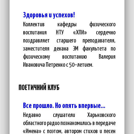
Здоровья и успехов!
Коллектив кафедры физического
воспитания НТУ «ХПИ» сердечно
поздравляет старшего преподавателя,
заместителя декана ЭМ факультета по
физическому воспитанию Валерия
Ивановича Петренко с 50–летием.
ПОЕТИЧНИЙ КЛУБ
Все прошло. Но опять впервые…
Недавно слушатели Харьковского
областного радио познакомились в передаче
«Имена» с поэтом, автором стихов и песен