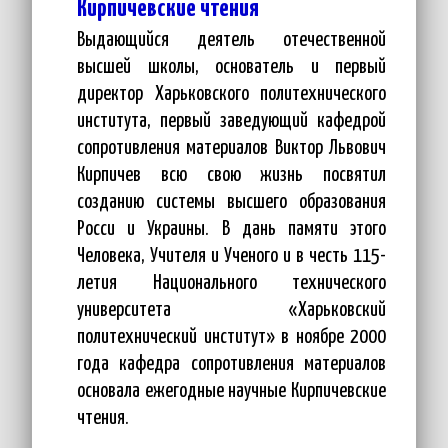
Кирпичевские чтения
Выдающийся деятель отечественной
высшей школы, основатель и первый
директор Харьковского политехнического
института, первый заведующий кафедрой
сопротивления материалов Виктор Львович
Кирпичев всю свою жизнь посвятил
созданию системы высшего образования
Росси и Украины. В дань памяти этого
Человека, Учителя и Ученого и в честь 115-
летия Национального технического
университета «Харьковский
политехнический институт» в ноябре 2000
года кафедра сопротивления материалов
основала ежегодные научные Кирпичевские
чтения.