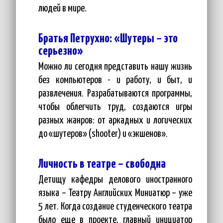
людей в мире.
Братья Петрухно: «Шутеры – это
серьезно»
Можно ли сегодня представить нашу жизнь
без компьютеров - и работу, и быт, и
развлечения. Разрабатываются программы,
чтобы облегчить труд, создаются игры
разных жанров: от аркадных и логических
до «шутеров» (shooter) и «экшенов».
Личность в театре – свободна
Детищу кафедры делового иностранного
языка – Театру Английских Миниатюр – уже
5 лет. Когда создание студенческого театра
было еще в проекте, главный инициатор