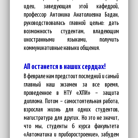
идеи, заведующая этой кафедрой,
профессор Антонина Анатолиевна Бадан,
руководствовалась главной целью: дать
возможность студентам, владеющим
иностранными языками, получить
коммуникативные навыки общения.
АП останется в наших сердцах!
В феврале нам предстоит последний и самый
главный наш экзамен за все время,
проведенное в НТУ «ХПИ» – защита
диплома. Потом – самостоятельная работа,
взрослая жизнь для одних студентов,
магистратура для других. Но это не значит,
что мы, студенты 6 курса факультета
«Автоматика и приборостроение», забудем