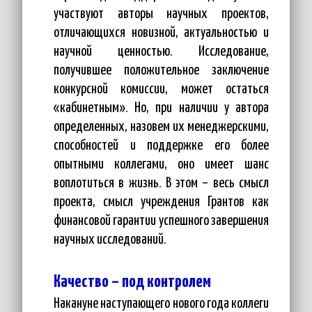
участвуют авторы научных проектов,
отличающихся новизной, актуальностью и
научной ценностью. Исследование,
получившее положительное заключение
конкурсной комиссии, может остаться
«кабинетным». Но, при наличии у автора
определенных, назовем их менеджерскими,
способностей и поддержке его более
опытными коллегами, оно имеет шанс
воплотиться в жизнь. В этом – весь смысл
проекта, смысл учреждения Грантов как
финансовой гарантии успешного завершения
научных исследований.
Качество – под контролем
Накануне наступающего нового года коллеги