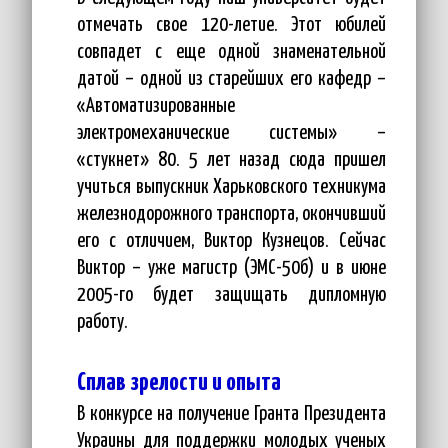
отмечать свое 120-летие. Этот юбилей
совпадет с еще одной знаменательной
датой – одной из старейших его кафедр –
«Автоматизированные
электромеханические системы» –
«стукнет» 80. 5 лет назад сюда пришел
учиться выпускник Харьковского техникума
железнодорожного транспорта, окончивший
его с отличием, Виктор Кузнецов. Сейчас
Виктор – уже магистр (ЭМС-50б) и в июне
2005-го будет защищать дипломную
работу.
Сплав зрелости и опыта
В конкурсе на получение Гранта Президента
Украины для поддержки молодых ученых