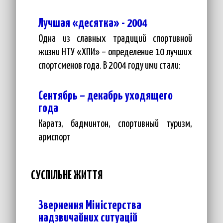
Лучшая «десятка» - 2004
Одна из славных традиций спортивной
жизни НТУ «ХПИ» – определение 10 лучших
спортсменов года. В 2004 году ими стали:
Сентябрь – декабрь уходящего
года
Каратэ, бадминтон, спортивный туризм,
армспорт
СУСПІЛЬНЕ ЖИТТЯ
Звернення Міністерства
надзвичайних ситуацій