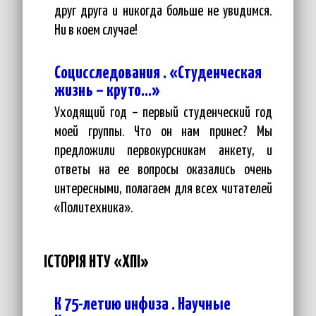
друг друга и никогда больше не увидимся.
Ни в коем случае!
Социсследования . «Студенческая
жизнь – круто…»
Уходящий год – первый студенческий год
моей группы. Что он нам принес? Мы
предложили первокурсникам анкету, и
ответы на ее вопросы оказались очень
интересными, полагаем для всех читателей
«Политехника».
ІСТОРІЯ НТУ «ХПІ»
К 75-летию инфиза . Научные