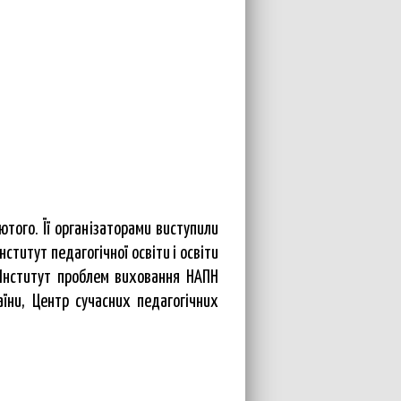
того. Її організаторами виступили
нститут педагогічної освіти і освіти
, Інститут проблем виховання НАПН
ни, Центр сучасних педагогічних