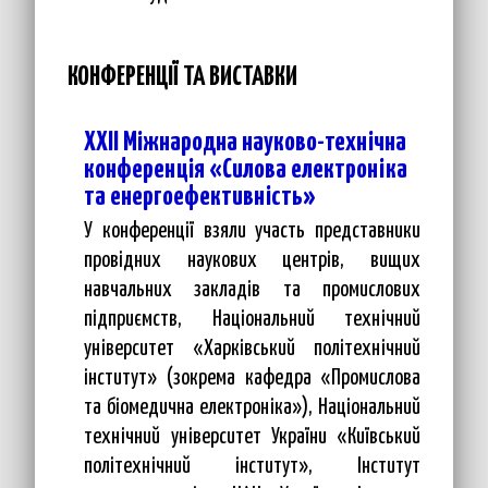
КОНФЕРЕНЦІЇ ТА ВИСТАВКИ
XXII Міжнародна науково-технічна
конференція «Силова електроніка
та енергоефективність»
У конференції взяли участь представники
провідних наукових центрів, вищих
навчальних закладів та промислових
підприємств, Національний технічний
університет «Харківський політехнічний
інститут» (зокрема кафедра «Промислова
та біомедична електроніка»), Національний
технічний університет України «Київський
політехнічний інститут», Інститут