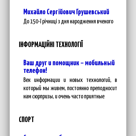
Михайло Сергійович Грушевський
До 150-ї річниці з дня народження вченого
ІНФОРМАЦІЙНІ ТЕХНОЛОГІЇ
Ваш друг и помощник – мобильный
телефон!
Век информации и новых технологий, в
который мы живем, постоянно преподносит
нам сюрпризы, и очень часто приятные
СПОРТ