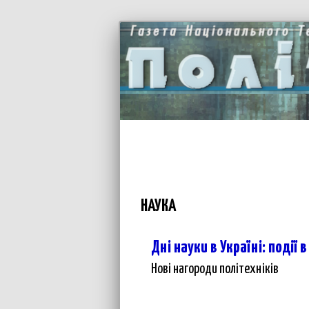
НАУКА
Дні науки в Україні: події 
Нові нагороди політехніків