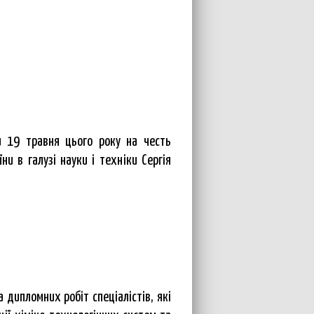
 19 травня цього року на честь
и в галузі науки і техніки Сергія
 дипломних робіт спеціалістів, які