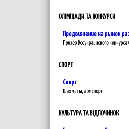
ОЛІМПІАДИ ТА КОНКУРСИ
Продвижение на рынок ра
Призер Всеукраинского конкурса
СПОРТ
Спорт
Шахматы, армспорт
КУЛЬТУРА ТА ВІДПОЧИНОК