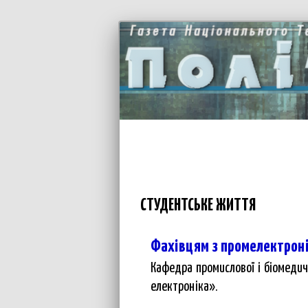
СТУДЕНТСЬКЕ ЖИТТЯ
Фахівцям з промелектроні
Кафедра промислової і біомедич
електроніка».