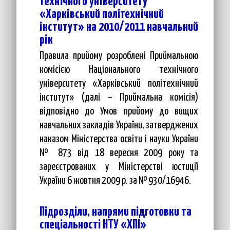
технічного університету
«Харківський політехнічний
інститут» на 2010/2011 навчальний
рік
Правила прийому розроблені Приймальною
комісією Національного технічного
університету «Харківський політехнічний
інститут» (далі – Приймальна комісія)
відповідно до Умов прийому до вищих
навчальних закладів України, затверджених
наказом Міністерства освіти і науки України
№ 873 від 18 вересня 2009 року та
зареєстрованих у Міністерстві юстиції
України 6 жовтня 2009 р. за № 930/16946.
Підрозділи, напрями підготовки та
спеціальності НТУ «ХПІ»