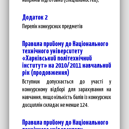
напрямів підготовки (спеціальностей),
Додаток 2
Перелік конкурсних предметів
Правила прийому до Національного
технічного університету
«Харківський політехнічний
інститут» на 2010/2011 навчальний
рік (продовження)
Вступник допускається до участі у
конкурсному відборі для зарахування на
навчання, якщо кількість балів із конкурсних
дисциплін складає не менше 124.
Правила прийому до Національного