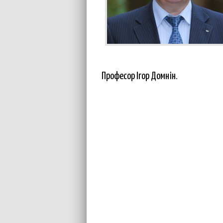
Професор Ігор Домнін.