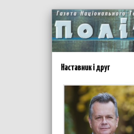
Наставник і друг